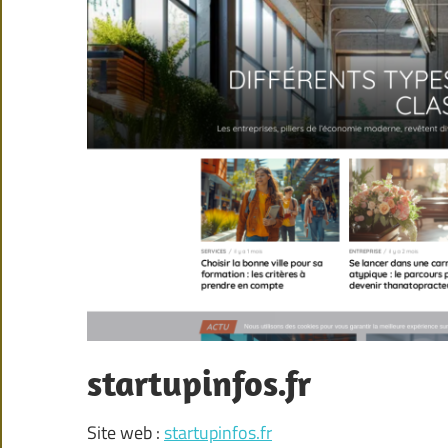
startupinfos.fr
Site web :
startupinfos.fr