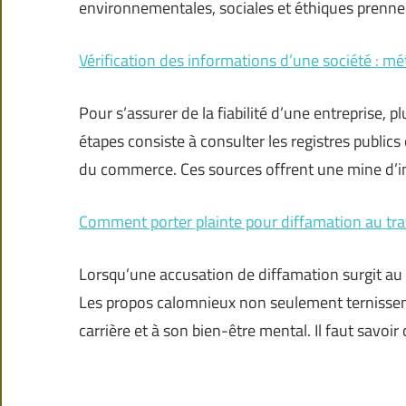
environnementales, sociales et éthiques prenne
Vérification des informations d’une société : m
Pour s’assurer de la fiabilité d’une entreprise,
étapes consiste à consulter les registres publics 
du commerce. Ces sources offrent une mine d’
Comment porter plainte pour diffamation au trav
Lorsqu’une accusation de diffamation surgit au t
Les propos calomnieux non seulement ternissent
carrière et à son bien-être mental. Il faut savo