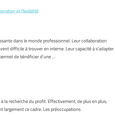
oration et flexibilité
issante dans le monde professionnel. Leur collaboration
vent difficile à trouver en interne. Leur capacité à s’adapter
 permet de bénéficier d’une …
 la recherche du profit. Effectivement, de plus en plus,
nt largement ce cadre. Les préoccupations