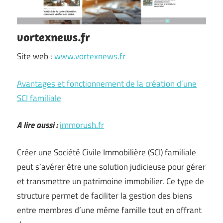
vortexnews.fr
Site web :
www.vortexnews.fr
Avantages et fonctionnement de la création d’une
SCI familiale
A lire aussi :
immorush.fr
Créer une Société Civile Immobilière (SCI) familiale
peut s’avérer être une solution judicieuse pour gérer
et transmettre un patrimoine immobilier. Ce type de
structure permet de faciliter la gestion des biens
entre membres d’une même famille tout en offrant