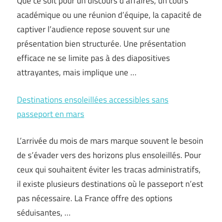
Que ce soit pour un discours d’affaires, un cours
académique ou une réunion d’équipe, la capacité de
captiver l’audience repose souvent sur une
présentation bien structurée. Une présentation
efficace ne se limite pas à des diapositives
attrayantes, mais implique une …
Destinations ensoleillées accessibles sans
passeport en mars
L’arrivée du mois de mars marque souvent le besoin
de s’évader vers des horizons plus ensoleillés. Pour
ceux qui souhaitent éviter les tracas administratifs,
il existe plusieurs destinations où le passeport n’est
pas nécessaire. La France offre des options
séduisantes, …