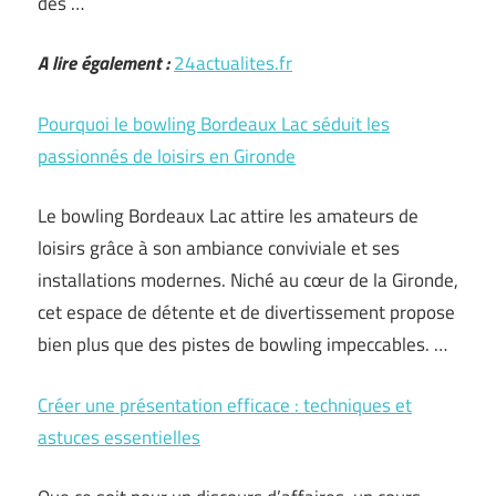
des …
A lire également :
24actualites.fr
Pourquoi le bowling Bordeaux Lac séduit les
passionnés de loisirs en Gironde
Le bowling Bordeaux Lac attire les amateurs de
loisirs grâce à son ambiance conviviale et ses
installations modernes. Niché au cœur de la Gironde,
cet espace de détente et de divertissement propose
bien plus que des pistes de bowling impeccables. …
Créer une présentation efficace : techniques et
astuces essentielles