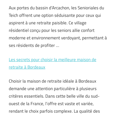
Aux portes du bassin d’Arcachon, les Senioriales du
Teich offrent une option séduisante pour ceux qui
aspirent à une retraite paisible. Ce village
résidentiel conçu pour les seniors allie confort
moderne et environnement verdoyant, permettant à
ses résidents de profiter …
Les secrets pour choisir la meilleure maison de
retraite à Bordeaux
Choisir la maison de retraite idéale à Bordeaux
demande une attention particulière à plusieurs
critères essentiels. Dans cette belle ville du sud-
ouest de la France, l’offre est vaste et variée,
rendant le choix parfois complexe. La qualité des