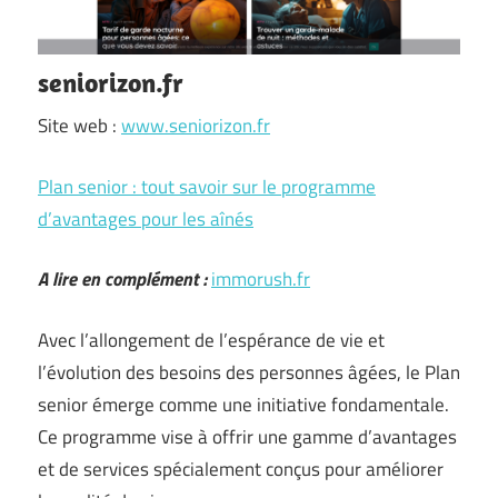
seniorizon.fr
Site web :
www.seniorizon.fr
Plan senior : tout savoir sur le programme
d’avantages pour les aînés
A lire en complément :
immorush.fr
Avec l’allongement de l’espérance de vie et
l’évolution des besoins des personnes âgées, le Plan
senior émerge comme une initiative fondamentale.
Ce programme vise à offrir une gamme d’avantages
et de services spécialement conçus pour améliorer