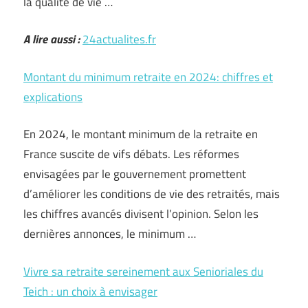
la qualité de vie …
A lire aussi :
24actualites.fr
Montant du minimum retraite en 2024: chiffres et
explications
En 2024, le montant minimum de la retraite en
France suscite de vifs débats. Les réformes
envisagées par le gouvernement promettent
d’améliorer les conditions de vie des retraités, mais
les chiffres avancés divisent l’opinion. Selon les
dernières annonces, le minimum …
Vivre sa retraite sereinement aux Senioriales du
Teich : un choix à envisager