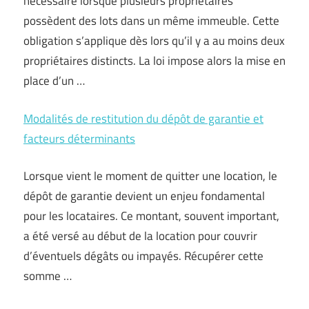
nécessaire lorsque plusieurs propriétaires
possèdent des lots dans un même immeuble. Cette
obligation s’applique dès lors qu’il y a au moins deux
propriétaires distincts. La loi impose alors la mise en
place d’un …
Modalités de restitution du dépôt de garantie et
facteurs déterminants
Lorsque vient le moment de quitter une location, le
dépôt de garantie devient un enjeu fondamental
pour les locataires. Ce montant, souvent important,
a été versé au début de la location pour couvrir
d’éventuels dégâts ou impayés. Récupérer cette
somme …