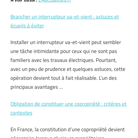
Brancher un interrupteur va-et-vient : astuces et
écueils à éviter
Installer un interrupteur va-et-vient peut sembler
une tâche intimidante pour ceux qui ne sont pas
familiers avec les travaux électriques. Pourtant,
avec un peu de prudence et quelques astuces, cette
opération devient tout à fait réalisable. L’un des
principaux avantages …
Obligation de constituer une copropriété : critères et
contextes
En France, la constitution d’une copropriété devient