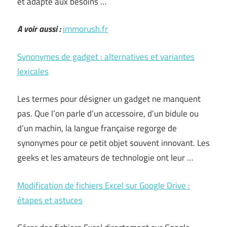
et adapté aux besoins …
A voir aussi :
immorush.fr
Synonymes de gadget : alternatives et variantes
lexicales
Les termes pour désigner un gadget ne manquent
pas. Que l’on parle d’un accessoire, d’un bidule ou
d’un machin, la langue française regorge de
synonymes pour ce petit objet souvent innovant. Les
geeks et les amateurs de technologie ont leur …
Modification de fichiers Excel sur Google Drive :
étapes et astuces