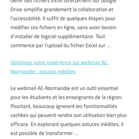
Gérer des fichiers Excel directement sur Google
Drive simplifie grandement la collaboration et
l’accessibilité. Il suffit de quelques étapes pour
modifier ces fichiers en ligne, sans avoir besoin
d’installer de logiciel supplémentaire. Tout
commence par l’upload du fichier Excel sur …
Optimiser votre expérience sur webmail AC-
Normandie : astuces inédites
Le webmail AC-Normandie est un outil essentiel
pour les étudiants et les enseignants de la région.
Pourtant, beaucoup ignorent les fonctionnalités
cachées qui peuvent rendre son utilisation bien plus
efficace. En explorant quelques astuces inédites, il
est possible de transformer …