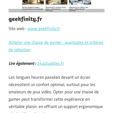
geekfinity.fr
Site web :
www.geekfinity.fr
Acheter une chaise de gamer : avantages et critères
de sélection
Lire également :
24actualites.fr
Les longues heures passées devant un écran
nécessitent un confort optimal, surtout pour les
amateurs de jeux vidéo. Opter pour une chaise de
gamer peut transformer cette expérience en
véritable plaisir, en offrant un support ergonomique