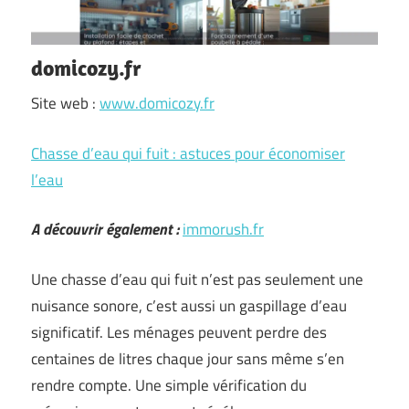
domicozy.fr
Site web :
www.domicozy.fr
Chasse d’eau qui fuit : astuces pour économiser
l’eau
A découvrir également :
immorush.fr
Une chasse d’eau qui fuit n’est pas seulement une
nuisance sonore, c’est aussi un gaspillage d’eau
significatif. Les ménages peuvent perdre des
centaines de litres chaque jour sans même s’en
rendre compte. Une simple vérification du