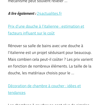
mécanisme peut souvent révéler …
A lire également :
24actualites.fr
Prix d’une douche à l’italienne : estimation et
facteurs influant sur le coût
Rénover sa salle de bains avec une douche à
l’italienne est un projet séduisant pour beaucoup.
Mais combien cela peut-il coûter ? Les prix varient
en fonction de nombreux éléments. La taille de la
douche, les matériaux choisis pour le …
Décoration de chambre à coucher : idées et
tendances