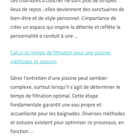
Les chambres à coucher ne sont plus de simples
lieux de repos ; elles deviennent des sanctuaires de
bien-être et de style personnel. L’importance de
créer un espace qui inspire la détente et reflète la
personnalité a conduit à une …
Calcul du temps de filtration pour une piscine:
méthodes et astuces
Gérer l’entretien d’une piscine peut sembler
complexe, surtout lorsqu’il s’agit de déterminer le
temps de filtration optimal. Cette étape
fondamentale garantit une eau propre et
accueillante pour les baignades. Diverses méthodes
et astuces existent pour optimiser ce processus, en
fonction …