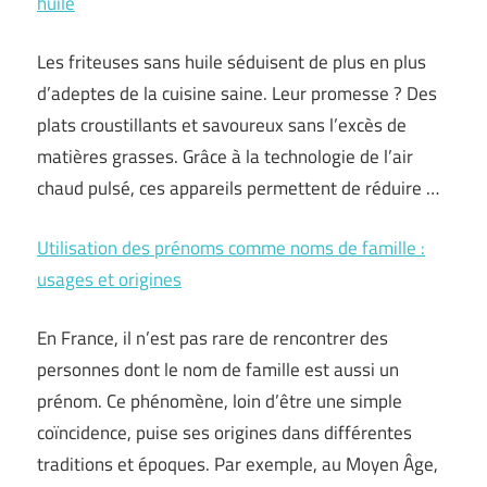
huile
Les friteuses sans huile séduisent de plus en plus
d’adeptes de la cuisine saine. Leur promesse ? Des
plats croustillants et savoureux sans l’excès de
matières grasses. Grâce à la technologie de l’air
chaud pulsé, ces appareils permettent de réduire …
Utilisation des prénoms comme noms de famille :
usages et origines
En France, il n’est pas rare de rencontrer des
personnes dont le nom de famille est aussi un
prénom. Ce phénomène, loin d’être une simple
coïncidence, puise ses origines dans différentes
traditions et époques. Par exemple, au Moyen Âge,