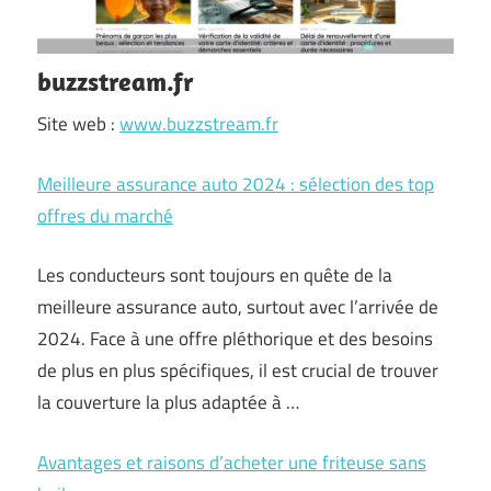
buzzstream.fr
Site web :
www.buzzstream.fr
Meilleure assurance auto 2024 : sélection des top
offres du marché
Les conducteurs sont toujours en quête de la
meilleure assurance auto, surtout avec l’arrivée de
2024. Face à une offre pléthorique et des besoins
de plus en plus spécifiques, il est crucial de trouver
la couverture la plus adaptée à …
Avantages et raisons d’acheter une friteuse sans