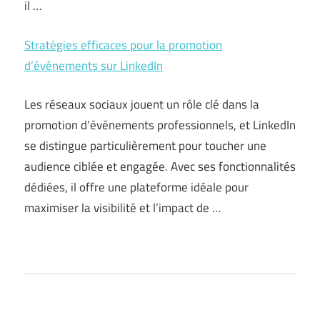
il …
Stratégies efficaces pour la promotion
d’événements sur LinkedIn
Les réseaux sociaux jouent un rôle clé dans la
promotion d’événements professionnels, et LinkedIn
se distingue particulièrement pour toucher une
audience ciblée et engagée. Avec ses fonctionnalités
dédiées, il offre une plateforme idéale pour
maximiser la visibilité et l’impact de …