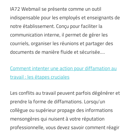
IA72 Webmail se présente comme un outil
indispensable pour les employés et enseignants de
notre établissement. Conçu pour faciliter la
communication interne, il permet de gérer les
courriels, organiser les réunions et partager des
documents de manière fluide et sécurisée.…
Comment intenter une action pour diffamation au
travail : les étapes cruciales
Les conflits au travail peuvent parfois dégénérer et
prendre la forme de diffamations. Lorsqu’un
collègue ou supérieur propage des informations
mensongères qui nuisent à votre réputation
professionnelle, vous devez savoir comment réagir