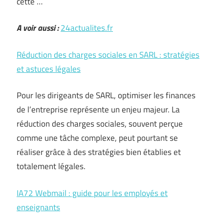
cette …
A voir aussi :
24actualites.fr
Réduction des charges sociales en SARL : stratégies
et astuces légales
Pour les dirigeants de SARL, optimiser les finances
de l’entreprise représente un enjeu majeur. La
réduction des charges sociales, souvent perçue
comme une tâche complexe, peut pourtant se
réaliser grâce à des stratégies bien établies et
totalement légales.
IA72 Webmail : guide pour les employés et
enseignants