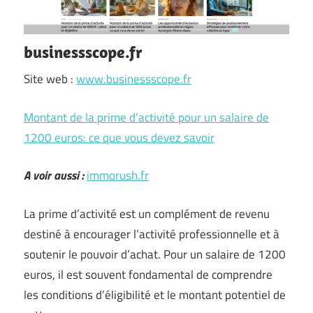
businessscope.fr
Site web :
www.businessscope.fr
Montant de la prime d’activité pour un salaire de
1200 euros: ce que vous devez savoir
A voir aussi :
immorush.fr
La prime d’activité est un complément de revenu
destiné à encourager l’activité professionnelle et à
soutenir le pouvoir d’achat. Pour un salaire de 1200
euros, il est souvent fondamental de comprendre
les conditions d’éligibilité et le montant potentiel de