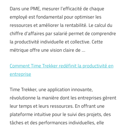
Dans une PME, mesurer l’efficacité de chaque
employé est fondamental pour optimiser les
ressources et améliorer la rentabilité. Le calcul du
chiffre d’affaires par salarié permet de comprendre
la productivité individuelle et collective. Cette
métrique offre une vision claire de …
Comment Time Trekker redéfinit la productivité en
entreprise
Time Trekker, une application innovante,
révolutionne la manière dont les entreprises gèrent
leur temps et leurs ressources. En offrant une
plateforme intuitive pour le suivi des projets, des
tâches et des performances individuelles, elle