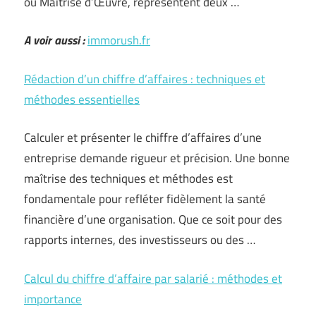
ou Maîtrise d’Œuvre, représentent deux …
A voir aussi :
immorush.fr
Rédaction d’un chiffre d’affaires : techniques et
méthodes essentielles
Calculer et présenter le chiffre d’affaires d’une
entreprise demande rigueur et précision. Une bonne
maîtrise des techniques et méthodes est
fondamentale pour refléter fidèlement la santé
financière d’une organisation. Que ce soit pour des
rapports internes, des investisseurs ou des …
Calcul du chiffre d’affaire par salarié : méthodes et
importance