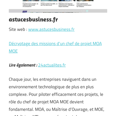
astucesbusiness.fr
Site web :
www.astucesbusiness.fr
Décryptage des missions d’un chef de projet MOA
MOE
Lire également :
24actualites.fr
Chaque jour, les entreprises naviguent dans un
environnement technologique de plus en plus
complexe. Pour piloter efficacement ces projets, le
rôle du chef de projet MOA MOE devient
fondamental. MOA, ou Maîtrise d’Ouvrage, et MOE,